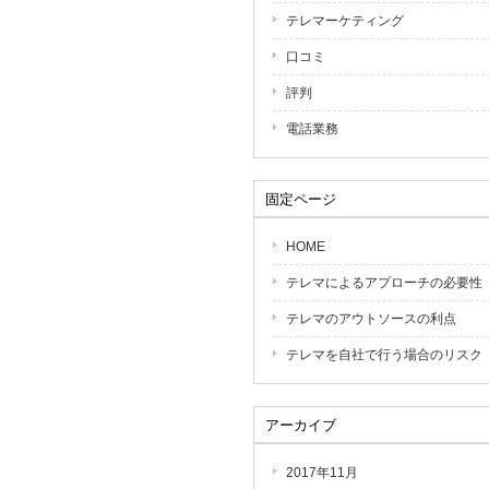
テレマーケティング
口コミ
評判
電話業務
固定ページ
HOME
テレマによるアプローチの必要性
テレマのアウトソースの利点
テレマを自社で行う場合のリスク
アーカイブ
2017年11月