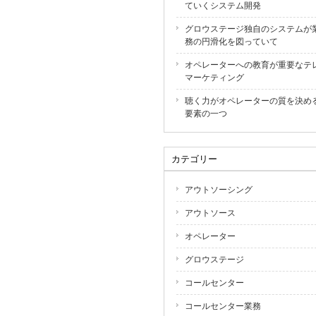
ていくシステム開発
グロウステージ独自のシステムが
務の円滑化を図っていて
オペレーターへの教育が重要なテ
マーケティング
聴く力がオペレーターの質を決め
要素の一つ
カテゴリー
アウトソーシング
アウトソース
オペレーター
グロウステージ
コールセンター
コールセンター業務