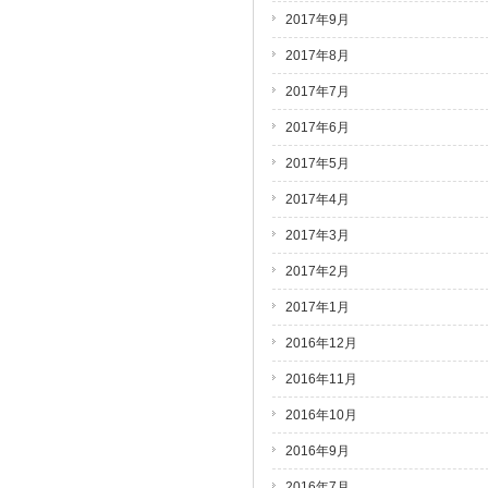
2017年9月
2017年8月
2017年7月
2017年6月
2017年5月
2017年4月
2017年3月
2017年2月
2017年1月
2016年12月
2016年11月
2016年10月
2016年9月
2016年7月