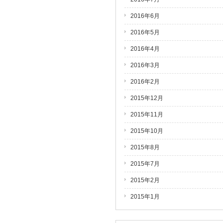
2016年6月
2016年5月
2016年4月
2016年3月
2016年2月
2015年12月
2015年11月
2015年10月
2015年8月
2015年7月
2015年2月
2015年1月