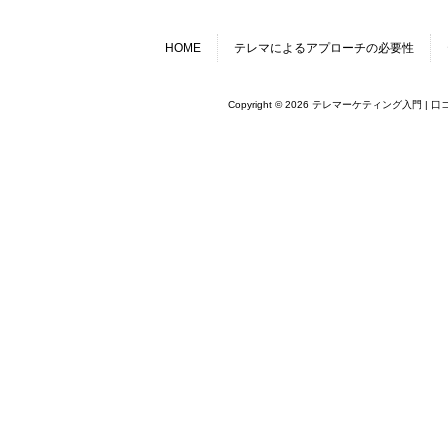
HOME
テレマによるアプローチの必要性
Copyright © 2026 テレマーケティング入門 | 