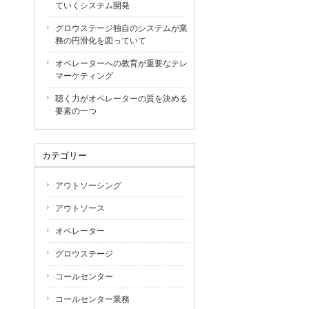
ていくシステム開発
グロウステージ独自のシステムが業
務の円滑化を図っていて
オペレーターへの教育が重要なテレ
マーケティング
聴く力がオペレーターの質を決める
要素の一つ
カテゴリー
アウトソーシング
アウトソース
オペレーター
グロウステージ
コールセンター
コールセンター業務