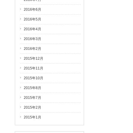
2016年6月
2016年5月
2016年4月
2016年3月
2016年2月
2015年12月
2015年11月
2015年10月
2015年8月
2015年7月
2015年2月
2015年1月