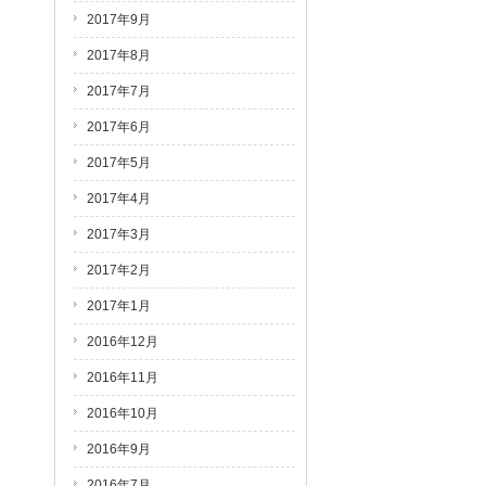
2017年9月
2017年8月
2017年7月
2017年6月
2017年5月
2017年4月
2017年3月
2017年2月
2017年1月
2016年12月
2016年11月
2016年10月
2016年9月
2016年7月