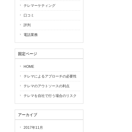
テレマーケティング
口コミ
評判
電話業務
固定ページ
HOME
テレマによるアプローチの必要性
テレマのアウトソースの利点
テレマを自社で行う場合のリスク
アーカイブ
2017年11月